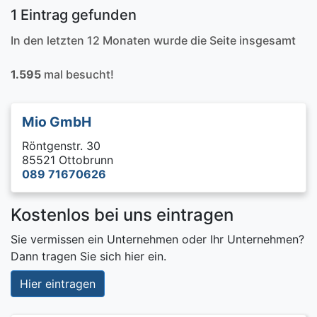
1 Eintrag gefunden
In den letzten 12 Monaten wurde die Seite insgesamt
1.595
mal besucht!
Mio GmbH
Röntgenstr. 30
85521 Ottobrunn
089 71670626
Kostenlos bei uns eintragen
Sie vermissen ein Unternehmen oder Ihr Unternehmen?
Dann tragen Sie sich hier ein.
Hier eintragen