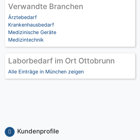
Verwandte Branchen
Ärztebedarf
Krankenhausbedarf
Medizinische Geräte
Medizintechnik
Laborbedarf im Ort Ottobrunn
Alle Einträge in München zeigen
Kundenprofile