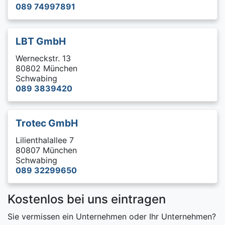
089 74997891
LBT GmbH
Werneckstr. 13
80802 München
Schwabing
089 3839420
Trotec GmbH
Lilienthalallee 7
80807 München
Schwabing
089 32299650
Kostenlos bei uns eintragen
Sie vermissen ein Unternehmen oder Ihr Unternehmen?