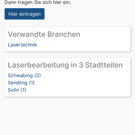
Dann tragen Sie sich hier ein.
Hier eintragen
Verwandte Branchen
Lasertechnik
Laserbearbeitung in 3 Stadtteilen
Schwabing (2)
Sendling (1)
Solln (1)