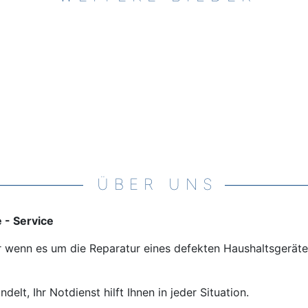
ÜBER UNS
 - Service
 wenn es um die Reparatur eines defekten Haushaltsgerätes
elt, Ihr Notdienst hilft Ihnen in jeder Situation.