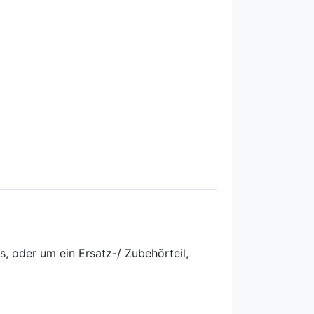
, oder um ein Ersatz-/ Zubehörteil,