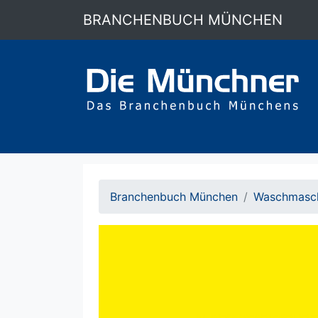
BRANCHENBUCH MÜNCHEN
Branchenbuch München
Waschmasch