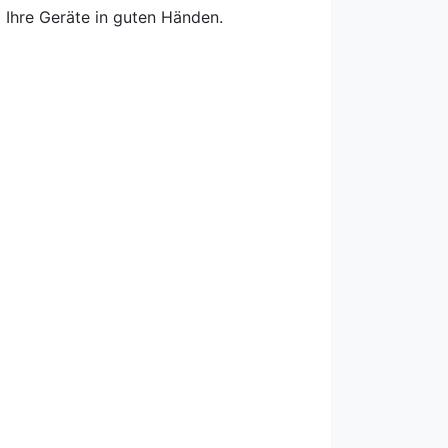
 Ihre Geräte in guten Händen.