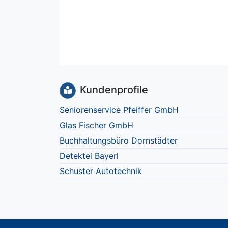
Kundenprofile
Seniorenservice Pfeiffer GmbH
Glas Fischer GmbH
Buchhaltungsbüro Dornstädter
Detektei Bayerl
Schuster Autotechnik