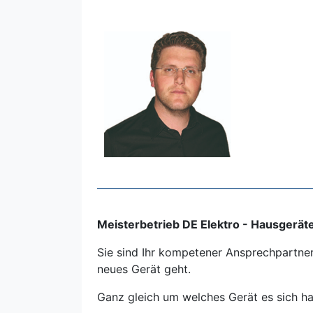
Meisterbetrieb DE Elektro - Hausgeräte
Sie sind Ihr kompetener Ansprechpartner
neues Gerät geht.
Ganz gleich um welches Gerät es sich hand