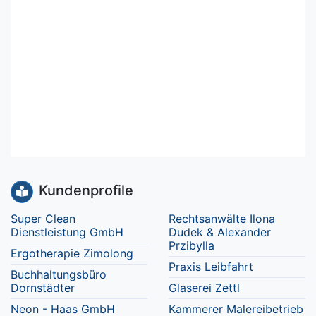
Kundenprofile
Super Clean
Rechtsanwälte Ilona
Dienstleistung GmbH
Dudek & Alexander
Przibylla
Ergotherapie Zimolong
Praxis Leibfahrt
Buchhaltungsbüro
Dornstädter
Glaserei Zettl
Neon - Haas GmbH
Kammerer Malereibetrieb