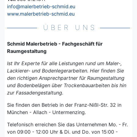
info@malerbetrieb-schmid.eu
www.malerbetrieb-schmid.eu
ÜBER UNS
Schmid Malerbetrieb - Fachgeschäft für
Raumgestaltung
Ist Ihr Experte für alle Leistungen rund um Maler-,
Lackierer- und Bodenlegerarbeiten. Hier finden Sie
den richtigen Ansprechpartner für
Raumgestaltung
und Bodenbelägen über Trockenbauarbeiten bis hin
zur Fassadengestaltung.
Sie finden den Betrieb in der Franz-Nißl-Str. 32 in
München - Allach - Untermenzing.
Telefonisch erreichen Sie das Unternehmen Mo. - Fr.
von 09:00 - 12:00 Uhr & Di. und Do. von 15:00 -