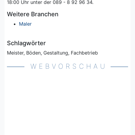
18:00 Uhr unter der 089 - 8 92 96 34.
Weitere Branchen
Maler
Schlagwörter
Meister, Böden, Gestaltung, Fachbetrieb
WEBVORSCHAU