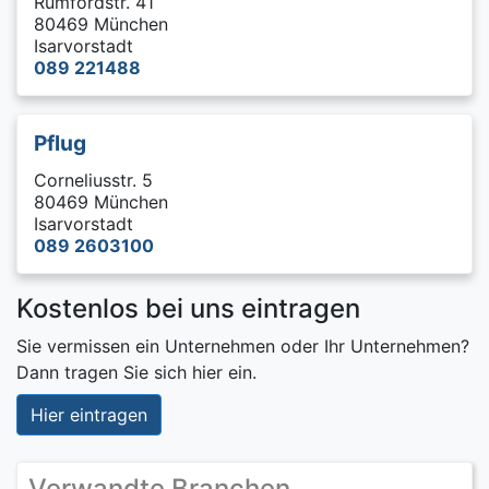
Rumfordstr. 41
80469 München
Isarvorstadt
089 221488
Pflug
Corneliusstr. 5
80469 München
Isarvorstadt
089 2603100
Kostenlos bei uns eintragen
Sie vermissen ein Unternehmen oder Ihr Unternehmen?
Dann tragen Sie sich hier ein.
Hier eintragen
Verwandte Branchen