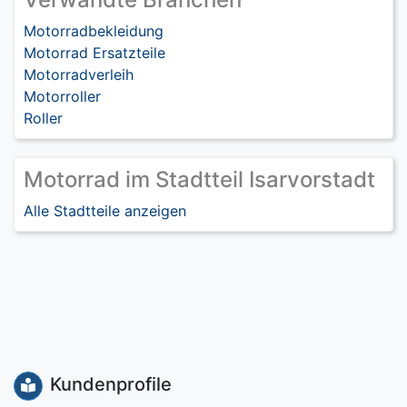
Motorradbekleidung
Motorrad Ersatzteile
Motorradverleih
Motorroller
Roller
Motorrad im Stadtteil Isarvorstadt
Alle Stadtteile anzeigen
Kundenprofile