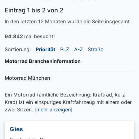
Eintrag 1 bis 2 von 2
In den letzten 12 Monaten wurde die Seite insgesamt
94.842
mal besucht!
Sortierung:
Priorität
PLZ
A-Z
Straße
Motorrad Brancheninformation
Motorrad München
Ein Motorrad (amtliche Bezeichnung: Kraftrad, kurz
Krad) ist ein einspuriges Kraftfahrzeug mit einem oder
zwei Sitzen.
[mehr anzeigen]
Gies