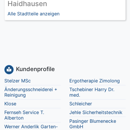
Haidhausen
Alle Stadtteile anzeigen
Kundenprofile
Stelzer MSc
Ergotherapie Zimolong
Änderungsschneiderei +
Tschebiner Harry Dr.
Reinigung
med.
Klose
Schleicher
Fernseh Service T.
Jehle Sicherheitstechnik
Alberton
Pasinger Blumenecke
Werner Anderlik Garten-
GmbH