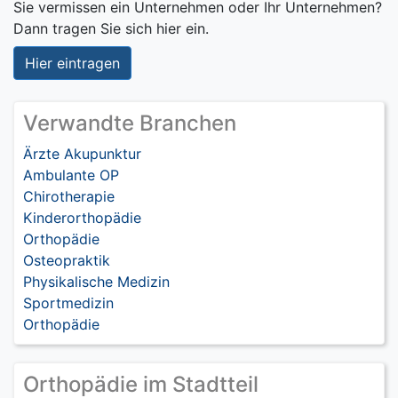
Sie vermissen ein Unternehmen oder Ihr Unternehmen?
Dann tragen Sie sich hier ein.
Hier eintragen
Verwandte Branchen
Ärzte Akupunktur
Ambulante OP
Chirotherapie
Kinderorthopädie
Orthopädie
Osteopraktik
Physikalische Medizin
Sportmedizin
Orthopädie
Orthopädie im Stadtteil