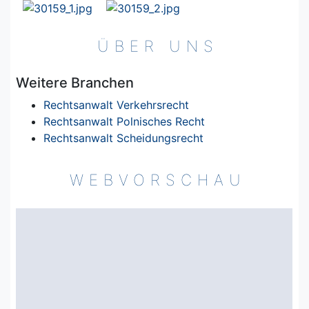
ÜBER UNS
Weitere Branchen
Rechtsanwalt Verkehrsrecht
Rechtsanwalt Polnisches Recht
Rechtsanwalt Scheidungsrecht
WEBVORSCHAU