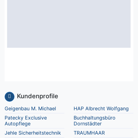
Kundenprofile
Geigenbau M. Michael
HAP Albrecht Wolfgang
Patecky Exclusive
Buchhaltungsbüro
Autopflege
Dornstädter
Jehle Sicherheitstechnik
TRAUMHAAR