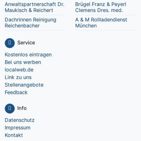
Anwaltspartnerschaft Dr.
Brügel Franz & Peyerl
Maukisch & Reichert
Clemens Dres. med.
Dachrinnen Reinigung
A & M Rollladendienst
Reichenbacher
München
Service
Kostenlos eintragen
Bei uns werben
localweb.de
Link zu uns
Stellenangebote
Feedback
Info
Datenschutz
Impressum
Kontakt