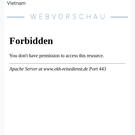
Vietnam
WEBVORSCHAU