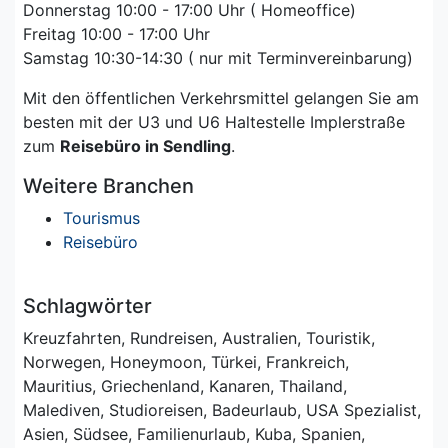
Donnerstag 10:00 - 17:00 Uhr ( Homeoffice)
Freitag 10:00 - 17:00 Uhr
Samstag 10:30-14:30 ( nur mit Terminvereinbarung)
Mit den öffentlichen Verkehrsmittel gelangen Sie am
besten mit der U3 und U6 Haltestelle Implerstraße
zum
Reisebüro in Sendling
.
Weitere Branchen
Tourismus
Reisebüro
Schlagwörter
Kreuzfahrten, Rundreisen, Australien, Touristik,
Norwegen, Honeymoon, Türkei, Frankreich,
Mauritius, Griechenland, Kanaren, Thailand,
Malediven, Studioreisen, Badeurlaub, USA Spezialist,
Asien, Südsee, Familienurlaub, Kuba, Spanien,