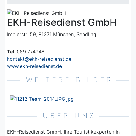
EKH-Reisedienst GmbH
Implerstr. 59, 81371 München, Sendling
Tel.
089 774948
kontakt@ekh-reisedienst.de
www.ekh-reisedienst.de
WEITERE BILDER
ÜBER UNS
EKH-Reisedienst GmbH. Ihre Touristikexperten in