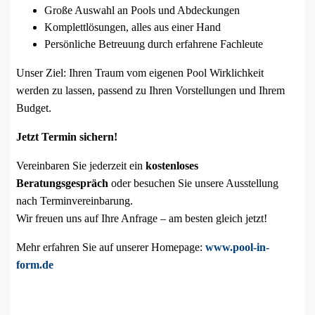
Große Auswahl an Pools und Abdeckungen
Komplettlösungen, alles aus einer Hand
Persönliche Betreuung durch erfahrene Fachleute
Unser Ziel: Ihren Traum vom eigenen Pool Wirklichkeit
werden zu lassen, passend zu Ihren Vorstellungen und Ihrem
Budget.
Jetzt Termin sichern!
Vereinbaren Sie jederzeit ein
kostenloses
Beratungsgespräch
oder besuchen Sie unsere Ausstellung
nach Terminvereinbarung.
Wir freuen uns auf Ihre Anfrage – am besten gleich jetzt!
Mehr erfahren Sie auf unserer Homepage:
www.pool-in-
form.de