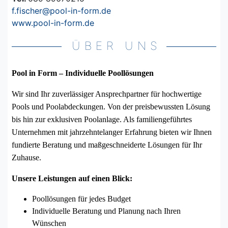
f.fischer@pool-in-form.de
www.pool-in-form.de
ÜBER UNS
Pool in Form – Individuelle Poollösungen
Wir sind Ihr zuverlässiger Ansprechpartner für hochwertige
Pools und Poolabdeckungen. Von der preisbewussten Lösung
bis hin zur exklusiven Poolanlage. Als familiengeführtes
Unternehmen mit jahrzehntelanger Erfahrung bieten wir Ihnen
fundierte Beratung und maßgeschneiderte Lösungen für Ihr
Zuhause.
Unsere Leistungen auf einen Blick:
Poollösungen für jedes Budget
Individuelle Beratung und Planung nach Ihren
Wünschen