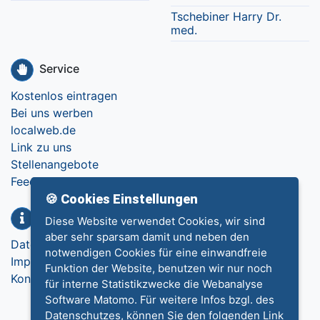
Tschebiner Harry Dr.
med.
Service
Kostenlos eintragen
Bei uns werben
localweb.de
Link zu uns
Stellenangebote
Feedback
🍪 Cookies Einstellungen
Info
Diese Website verwendet Cookies, wir sind
aber sehr sparsam damit und neben den
Datenschutz
notwendigen Cookies für eine einwandfreie
Impressum
Funktion der Website, benutzen wir nur noch
Kontakt
für interne Statistikzwecke die Webanalyse
Software Matomo. Für weitere Infos bzgl. des
Datenschutzes, können Sie den folgenden Link