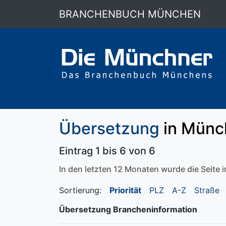
BRANCHENBUCH MÜNCHEN
Übersetzung
in Münch
Eintrag 1 bis 6 von 6
In den letzten 12 Monaten wurde die Seite
Sortierung:
Priorität
PLZ
A-Z
Straße
Übersetzung Brancheninformation