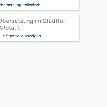
bersetzung Italienisch
Übersetzung im Stadtteil
Altstadt
lle Stadtteile anzeigen