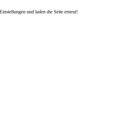
instellungen und laden die Seite erneut!