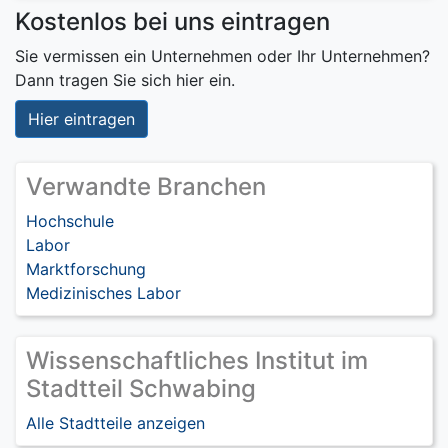
Kostenlos bei uns eintragen
Sie vermissen ein Unternehmen oder Ihr Unternehmen?
Dann tragen Sie sich hier ein.
Hier eintragen
Verwandte Branchen
Hochschule
Labor
Marktforschung
Medizinisches Labor
Wissenschaftliches Institut im
Stadtteil Schwabing
Alle Stadtteile anzeigen