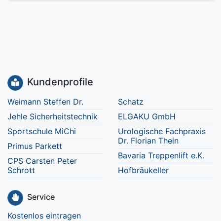
Kundenprofile
Weimann Steffen Dr.
Schatz
Jehle Sicherheitstechnik
ELGAKU GmbH
Sportschule MiChi
Urologische Fachpraxis
Dr. Florian Thein
Primus Parkett
Bavaria Treppenlift e.K.
CPS Carsten Peter
Schrott
Hofbräukeller
Service
Kostenlos eintragen