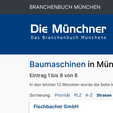
BRANCHENBUCH MÜNCHEN
Baumaschinen
in Mü
Eintrag 1 bis 8 von 8
In den letzten 12 Monaten wurde die Seite
Sortierung:
Priorität
PLZ
A-Z
Strasse
Fischbacher GmbH