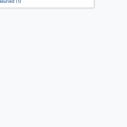
euried (1)