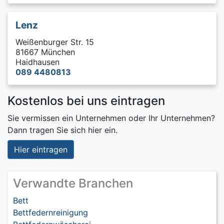
Lenz
Weißenburger Str. 15
81667 München
Haidhausen
089 4480813
Kostenlos bei uns eintragen
Sie vermissen ein Unternehmen oder Ihr Unternehmen?
Dann tragen Sie sich hier ein.
Hier eintragen
Verwandte Branchen
Bett
Bettfedernreinigung