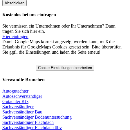
Kostenlos bei uns eintragen
Sie vermissen ein Unternehmen oder Ihr Unternehmen? Dann
tragen Sie sich hier ein.
Hier eintragen
Damit Google Maps korrekt angezeigt werden kann, muß die
Erlaubnis für GoogleMaps Cookies gesetzt sein. Bitte überprüfen
Sie ggfl. die Einstellungen und laden die Seite erneut!
Cookie Einstellungen bearbeiten
Verwandte Branchen
Autogutachter
Autosachverständiger
Gutachter Kfz
Sachverständiger
Sachverständiger Bau
Sachverständiger Bodenuntersuchung
Sachverständiger Flachdach
Sachverständiger Flachdach öbv