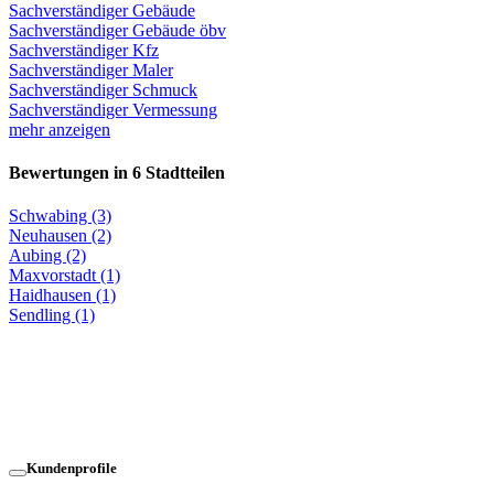
Sachverständiger Gebäude
Sachverständiger Gebäude öbv
Sachverständiger Kfz
Sachverständiger Maler
Sachverständiger Schmuck
Sachverständiger Vermessung
mehr anzeigen
Bewertungen in 6 Stadtteilen
Schwabing (3)
Neuhausen (2)
Aubing (2)
Maxvorstadt (1)
Haidhausen (1)
Sendling (1)
Kundenprofile