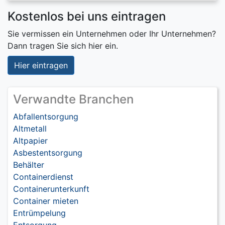
Kostenlos bei uns eintragen
Sie vermissen ein Unternehmen oder Ihr Unternehmen?
Dann tragen Sie sich hier ein.
Hier eintragen
Verwandte Branchen
Abfallentsorgung
Altmetall
Altpapier
Asbestentsorgung
Behälter
Containerdienst
Containerunterkunft
Container mieten
Entrümpelung