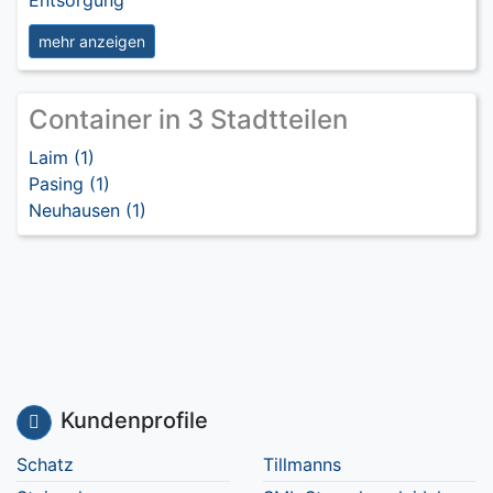
Entsorgung
mehr anzeigen
Container in 3 Stadtteilen
Laim (1)
Pasing (1)
Neuhausen (1)
Kundenprofile
Schatz
Tillmanns