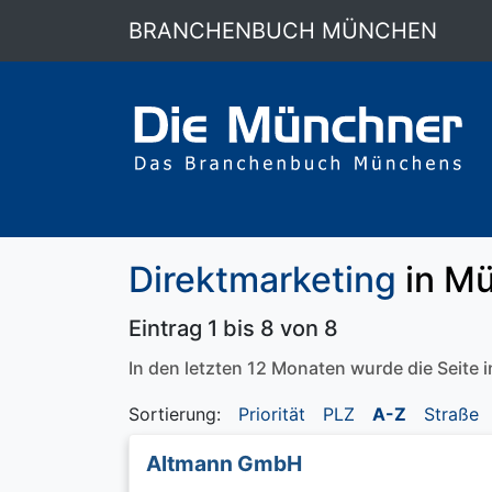
BRANCHENBUCH MÜNCHEN
Direktmarketing
in M
Eintrag 1 bis 8 von 8
In den letzten 12 Monaten wurde die Seite
Sortierung:
Priorität
PLZ
A-Z
Straße
Altmann GmbH