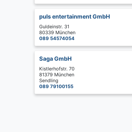
puls entertainment GmbH
Guldeinstr. 31
80339 München
089 54574054
Saga GmbH
Kistlerhofstr. 70
81379 München
Sendling
089 79100155