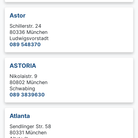
Astor
Schillerstr. 24
80336 München
Ludwigsvorstadt
089 548370
ASTORIA
Nikolaistr. 9
80802 München
Schwabing
089 3839630
Atlanta
Sendlinger Str. 58
80331 München