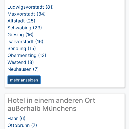
Ludwigsvorstadt (81)
Maxvorstadt (34)
Altstadt (25)
Schwabing (23)
Giesing (16)
Isarvorstadt (16)
Sendling (15)
Obermenzing (13)
Westend (8)
Neuhausen (7)
mehr anzeigen
Hotel in einem anderen Ort
außerhalb Münchens
Haar (6)
Ottobrunn (7)