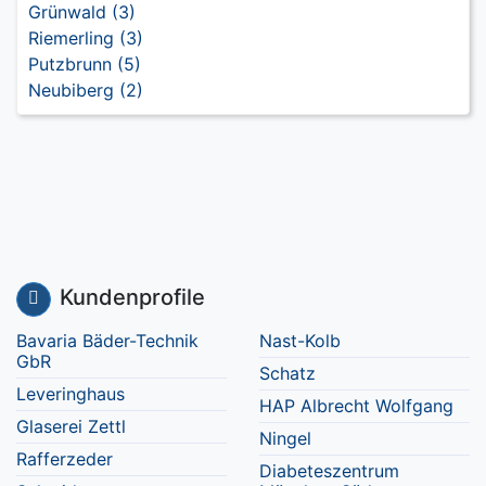
Grünwald (3)
Riemerling (3)
Putzbrunn (5)
Neubiberg (2)
Kundenprofile
Bavaria Bäder-Technik
Nast-Kolb
GbR
Schatz
Leveringhaus
HAP Albrecht Wolfgang
Glaserei Zettl
Ningel
Rafferzeder
Diabeteszentrum