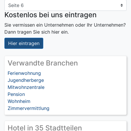
Kostenlos bei uns eintragen
Sie vermissen ein Unternehmen oder Ihr Unternehmen?
Dann tragen Sie sich hier ein.
Hier eintragen
Verwandte Branchen
Ferienwohnung
Jugendherberge
Mitwohnzentrale
Pension
Wohnheim
Zimmervermittlung
Hotel in 35 Stadtteilen