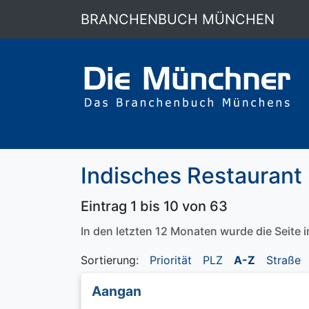
BRANCHENBUCH MÜNCHEN
Indisches Restaurant
Eintrag 1 bis 10 von 63
In den letzten 12 Monaten wurde die Seite
Sortierung:
Priorität
PLZ
A-Z
Straße
Aangan