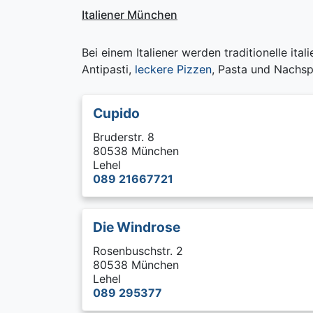
Italiener München
Bei einem Italiener werden traditionelle ital
Antipasti,
leckere Pizzen
, Pasta und Nachsp
Cupido
Bruderstr. 8
80538 München
Lehel
089 21667721
Die Windrose
Rosenbuschstr. 2
80538 München
Lehel
089 295377