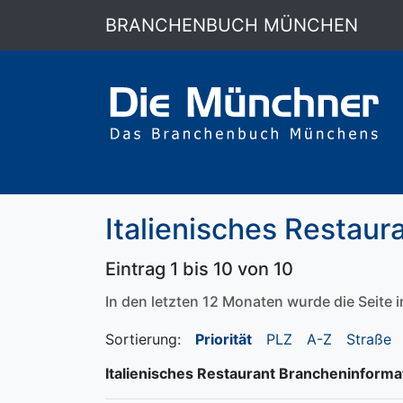
BRANCHENBUCH MÜNCHEN
Italienisches Restaur
Eintrag 1 bis 10 von 10
In den letzten 12 Monaten wurde die Seite
Sortierung:
Priorität
PLZ
A-Z
Straße
Italienisches Restaurant Brancheninforma