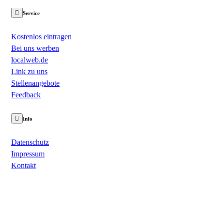
Service
Kostenlos eintragen
Bei uns werben
localweb.de
Link zu uns
Stellenangebote
Feedback
Info
Datenschutz
Impressum
Kontakt