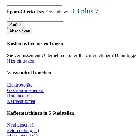
13 plus 7
Spam-Check:
Das Ergebnis von
Zurück
Kostenlos bei uns eintragen
Sie vermissen ein Unternehmen oder Ihr Unternehmen? Dann tragen 
Hier eintragen
Verwandte Branchen
Elektrogeräte
Gastronomiebedarf
Hotelbedarf
Kaffeeautomat
Kaffeemaschinen in 6 Stadtteilen
Neuhausen (3)
Feldmoching (1)
Maxvorstadt (1)