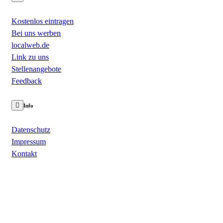
Kostenlos eintragen
Bei uns werben
localweb.de
Link zu uns
Stellenangebote
Feedback
Info
Datenschutz
Impressum
Kontakt