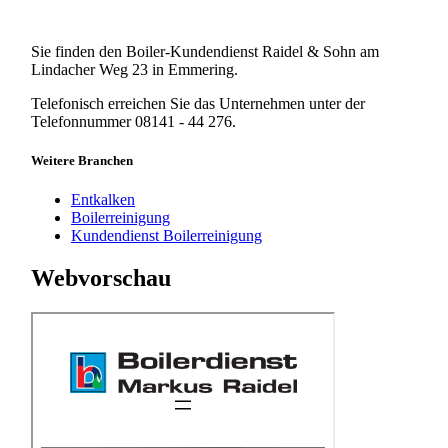
Sie finden den Boiler-Kundendienst Raidel & Sohn am
Lindacher Weg 23 in Emmering.
Telefonisch erreichen Sie das Unternehmen unter der
Telefonnummer 08141 - 44 276.
Weitere Branchen
Entkalken
Boilerreinigung
Kundendienst Boilerreinigung
Webvorschau