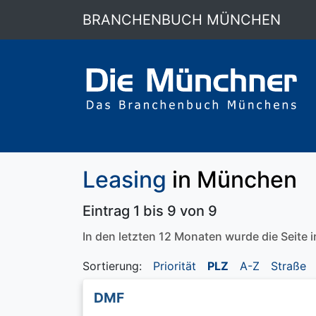
BRANCHENBUCH MÜNCHEN
Leasing
in München
Eintrag 1 bis 9 von 9
In den letzten 12 Monaten wurde die Seite
Sortierung:
Priorität
PLZ
A-Z
Straße
DMF