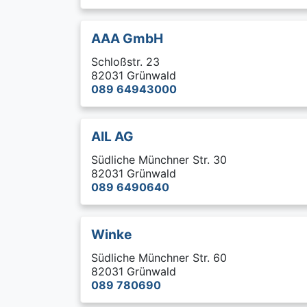
AAA GmbH
Schloßstr. 23
82031 Grünwald
089 64943000
AIL AG
Südliche Münchner Str. 30
82031 Grünwald
089 6490640
Winke
Südliche Münchner Str. 60
82031 Grünwald
089 780690