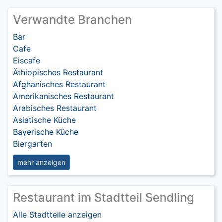
Verwandte Branchen
Bar
Cafe
Eiscafe
Äthiopisches Restaurant
Afghanisches Restaurant
Amerikanisches Restaurant
Arabisches Restaurant
Asiatische Küche
Bayerische Küche
Biergarten
mehr anzeigen
Restaurant im Stadtteil Sendling
Alle Stadtteile anzeigen