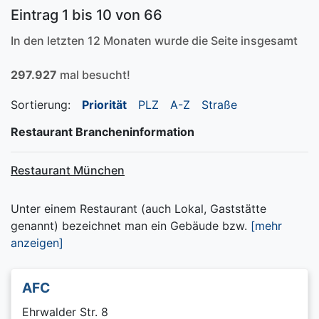
Eintrag 1 bis 10 von 66
In den letzten 12 Monaten wurde die Seite insgesamt
297.927
mal besucht!
Sortierung:
Priorität
PLZ
A-Z
Straße
Restaurant Brancheninformation
Restaurant München
Unter einem Restaurant (auch Lokal, Gaststätte
genannt) bezeichnet man ein Gebäude bzw.
[mehr
anzeigen]
AFC
Ehrwalder Str. 8