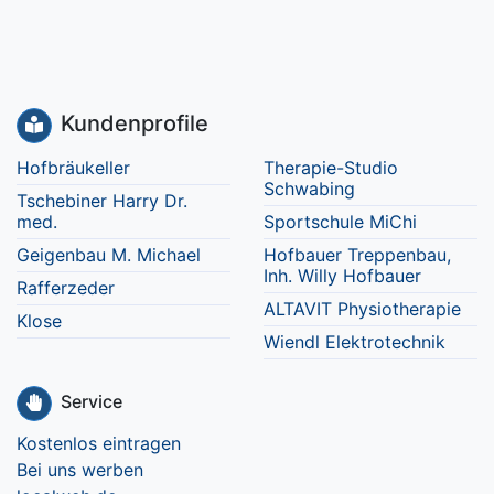
Kundenprofile
Hofbräukeller
Therapie-Studio
Schwabing
Tschebiner Harry Dr.
med.
Sportschule MiChi
Geigenbau M. Michael
Hofbauer Treppenbau,
Inh. Willy Hofbauer
Rafferzeder
ALTAVIT Physiotherapie
Klose
Wiendl Elektrotechnik
Service
Kostenlos eintragen
Bei uns werben