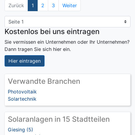
Zurück
1
2
3
Weiter
Kostenlos bei uns eintragen
Sie vermissen ein Unternehmen oder Ihr Unternehmen?
Dann tragen Sie sich hier ein.
Hier eintragen
Verwandte Branchen
Photovoltaik
Solartechnik
Solaranlagen in 15 Stadtteilen
Giesing (5)