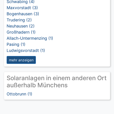
Schwabing (4)
Maxvorstadt (3)
Bogenhausen (3)
Trudering (2)
Neuhausen (2)
Großhadern (1)
Allach-Untermenzing (1)
Pasing (1)
Ludwigsvorstadt (1)
mehr anzeigen
Solaranlagen in einem anderen Ort
außerhalb Münchens
Ottobrunn (1)