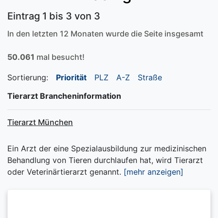
Eintrag 1 bis 3 von 3
In den letzten 12 Monaten wurde die Seite insgesamt
50.061
mal besucht!
Sortierung:
Priorität
PLZ
A-Z
Straße
Tierarzt Brancheninformation
Tierarzt München
Ein Arzt der eine Spezialausbildung zur medizinischen
Behandlung von Tieren durchlaufen hat, wird Tierarzt
oder Veterinärtierarzt genannt.
[mehr anzeigen]