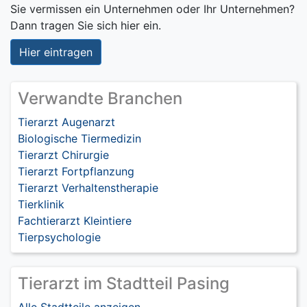
Sie vermissen ein Unternehmen oder Ihr Unternehmen?
Dann tragen Sie sich hier ein.
Hier eintragen
Verwandte Branchen
Tierarzt Augenarzt
Biologische Tiermedizin
Tierarzt Chirurgie
Tierarzt Fortpflanzung
Tierarzt Verhaltenstherapie
Tierklinik
Fachtierarzt Kleintiere
Tierpsychologie
Tierarzt im Stadtteil Pasing