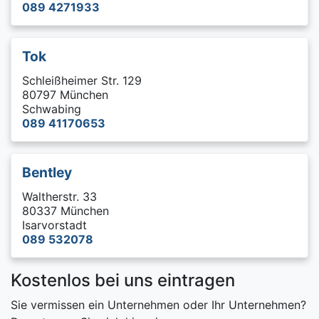
089 4271933
Tok
Schleißheimer Str. 129
80797 München
Schwabing
089 41170653
Bentley
Waltherstr. 33
80337 München
Isarvorstadt
089 532078
Kostenlos bei uns eintragen
Sie vermissen ein Unternehmen oder Ihr Unternehmen?