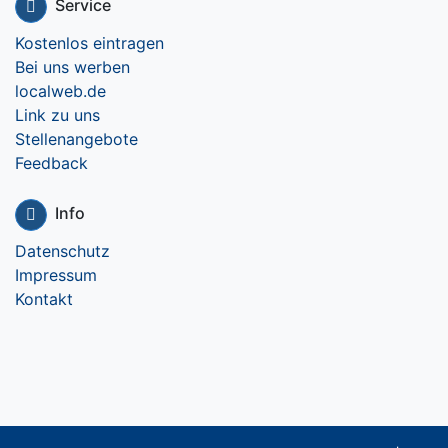
Service
Kostenlos eintragen
Bei uns werben
localweb.de
Link zu uns
Stellenangebote
Feedback
Info
Datenschutz
Impressum
Kontakt