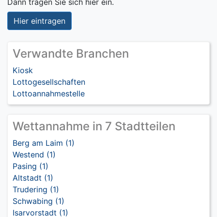
Dann tragen Sie sich hier ein.
Hier eintragen
Verwandte Branchen
Kiosk
Lottogesellschaften
Lottoannahmestelle
Wettannahme in 7 Stadtteilen
Berg am Laim (1)
Westend (1)
Pasing (1)
Altstadt (1)
Trudering (1)
Schwabing (1)
Isarvorstadt (1)