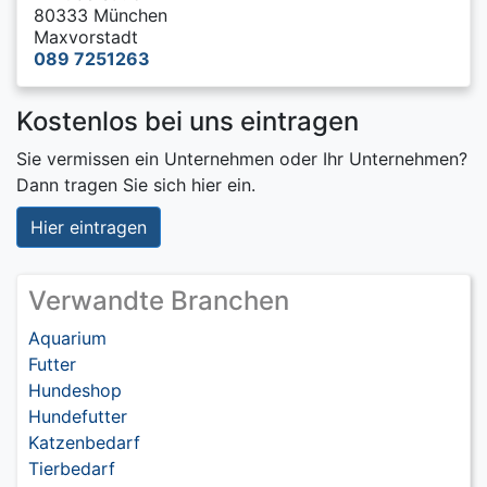
80333 München
Maxvorstadt
089 7251263
Kostenlos bei uns eintragen
Sie vermissen ein Unternehmen oder Ihr Unternehmen?
Dann tragen Sie sich hier ein.
Hier eintragen
Verwandte Branchen
Aquarium
Futter
Hundeshop
Hundefutter
Katzenbedarf
Tierbedarf