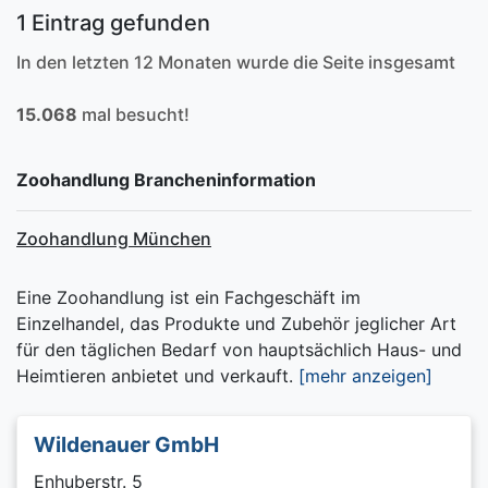
1 Eintrag gefunden
In den letzten 12 Monaten wurde die Seite insgesamt
15.068
mal besucht!
Zoohandlung Brancheninformation
Zoohandlung München
Eine Zoohandlung ist ein Fachgeschäft im
Einzelhandel, das Produkte und Zubehör jeglicher Art
für den täglichen Bedarf von hauptsächlich Haus- und
Heimtieren anbietet und verkauft.
[mehr anzeigen]
Wildenauer GmbH
Enhuberstr. 5