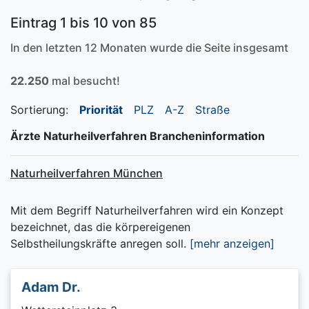
Eintrag 1 bis 10 von 85
In den letzten 12 Monaten wurde die Seite insgesamt
22.250
mal besucht!
Sortierung:
Priorität
PLZ
A-Z
Straße
Ärzte Naturheilverfahren Brancheninformation
Naturheilverfahren München
Mit dem Begriff Naturheilverfahren wird ein Konzept
bezeichnet, das die körpereigenen
Selbstheilungskräfte anregen soll.
[mehr anzeigen]
Adam Dr.