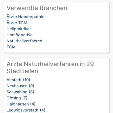
Verwandte Branchen
Ärzte Homöopathie
Ärzte TCM
Heilpraktiker
Homöopathie
Naturheilverfahren
TCM
Ärzte Naturheilverfahren in 29
Stadtteilen
Altstadt (10)
Neuhausen (9)
Schwabing (8)
Giesing (7)
Haidhausen (4)
Ludwigsvorstadt (4)