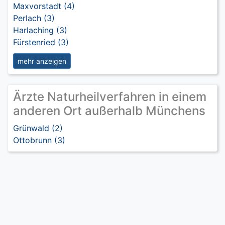
Maxvorstadt (4)
Perlach (3)
Harlaching (3)
Fürstenried (3)
mehr anzeigen
Ärzte Naturheilverfahren in einem
anderen Ort außerhalb Münchens
Grünwald (2)
Ottobrunn (3)