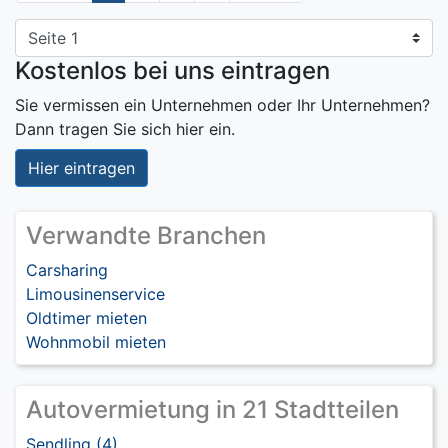
Kostenlos bei uns eintragen
Sie vermissen ein Unternehmen oder Ihr Unternehmen?
Dann tragen Sie sich hier ein.
Hier eintragen
Verwandte Branchen
Carsharing
Limousinenservice
Oldtimer mieten
Wohnmobil mieten
Autovermietung in 21 Stadtteilen
Sendling (4)