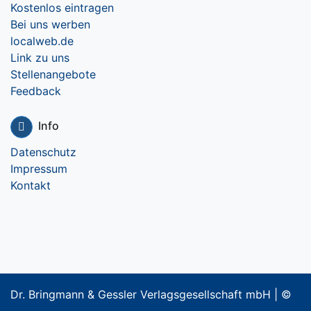
Kostenlos eintragen
Bei uns werben
localweb.de
Link zu uns
Stellenangebote
Feedback
Info
Datenschutz
Impressum
Kontakt
Dr. Bringmann & Gessler Verlagsgesellschaft mbH | ©