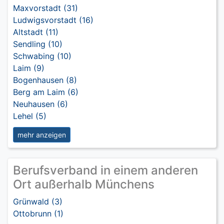
Maxvorstadt (31)
Ludwigsvorstadt (16)
Altstadt (11)
Sendling (10)
Schwabing (10)
Laim (9)
Bogenhausen (8)
Berg am Laim (6)
Neuhausen (6)
Lehel (5)
mehr anzeigen
Berufsverband in einem anderen
Ort außerhalb Münchens
Grünwald (3)
Ottobrunn (1)