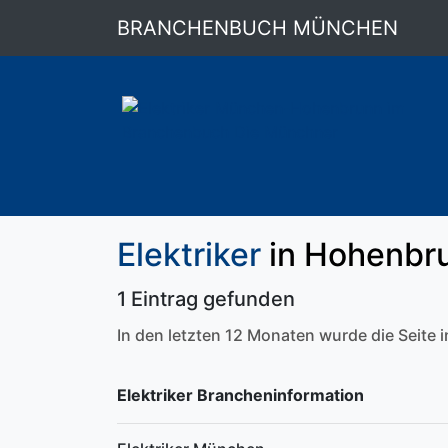
BRANCHENBUCH MÜNCHEN
Elektriker
in Hohenbr
1 Eintrag gefunden
In den letzten 12 Monaten wurde die Seite
Elektriker Brancheninformation