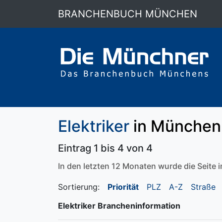
BRANCHENBUCH MÜNCHEN
Elektriker
in München 
Eintrag 1 bis 4 von 4
In den letzten 12 Monaten wurde die Seite
Sortierung:
Priorität
PLZ
A-Z
Straße
Elektriker Brancheninformation