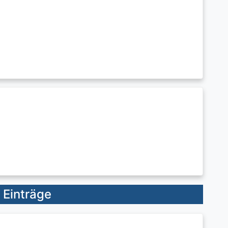
 Einträge