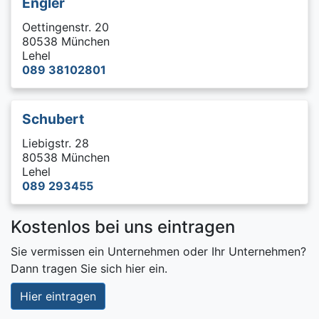
Engler
Oettingenstr. 20
80538 München
Lehel
089 38102801
Schubert
Liebigstr. 28
80538 München
Lehel
089 293455
Kostenlos bei uns eintragen
Sie vermissen ein Unternehmen oder Ihr Unternehmen?
Dann tragen Sie sich hier ein.
Hier eintragen