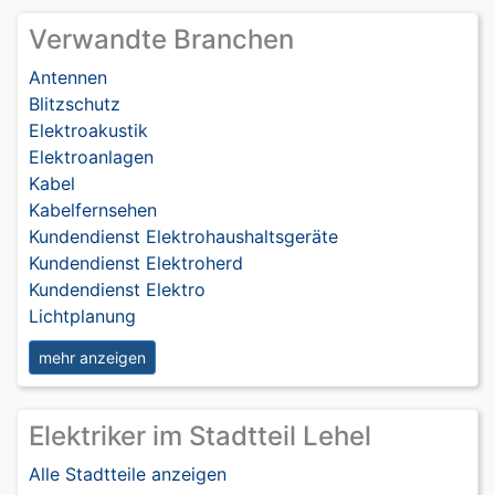
Verwandte Branchen
Antennen
Blitzschutz
Elektroakustik
Elektroanlagen
Kabel
Kabelfernsehen
Kundendienst Elektrohaushaltsgeräte
Kundendienst Elektroherd
Kundendienst Elektro
Lichtplanung
mehr anzeigen
Elektriker im Stadtteil Lehel
Alle Stadtteile anzeigen