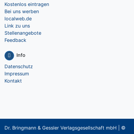
Kostenlos eintragen
Bei uns werben
localweb.de
Link zu uns
Stellenangebote
Feedback
Info
Datenschutz
Impressum
Kontakt
Dr. Bringmann & Gessler Verlagsgesellschaft mbH | ©