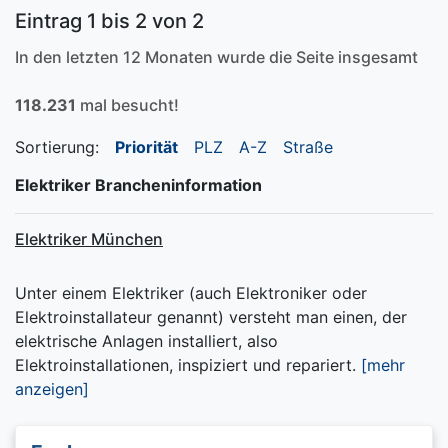
Eintrag 1 bis 2 von 2
In den letzten 12 Monaten wurde die Seite insgesamt
118.231
mal besucht!
Sortierung:
Priorität
PLZ
A-Z
Straße
Elektriker Brancheninformation
Elektriker München
Unter einem Elektriker (auch Elektroniker oder
Elektroinstallateur genannt) versteht man einen, der
elektrische Anlagen installiert, also
Elektroinstallationen, inspiziert und repariert.
[mehr
anzeigen]