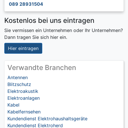
089 28931504
Kostenlos bei uns eintragen
Sie vermissen ein Unternehmen oder Ihr Unternehmen?
Dann tragen Sie sich hier ein.
Hier eintragen
Verwandte Branchen
Antennen
Blitzschutz
Elektroakustik
Elektroanlagen
Kabel
Kabelfernsehen
Kundendienst Elektrohaushaltsgeräte
Kundendienst Elektroherd