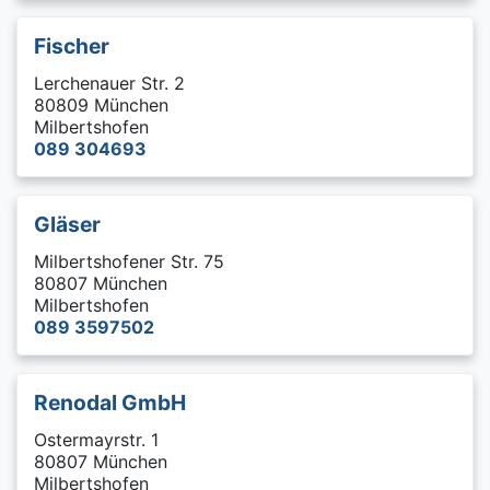
Fischer
Lerchenauer Str. 2
80809 München
Milbertshofen
089 304693
Gläser
Milbertshofener Str. 75
80807 München
Milbertshofen
089 3597502
Renodal GmbH
Ostermayrstr. 1
80807 München
Milbertshofen