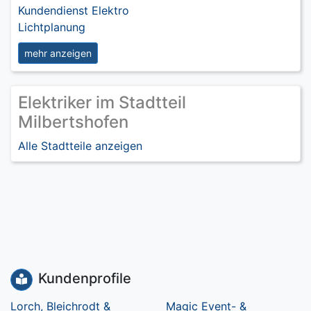
Kundendienst Elektro
Lichtplanung
mehr anzeigen
Elektriker im Stadtteil
Milbertshofen
Alle Stadtteile anzeigen
Kundenprofile
Lorch, Bleichrodt &
Magic Event- &