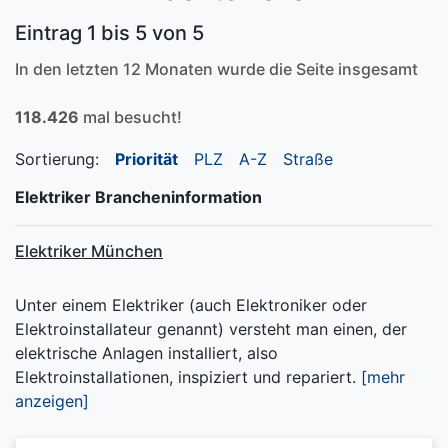
Eintrag 1 bis 5 von 5
In den letzten 12 Monaten wurde die Seite insgesamt
118.426
mal besucht!
Sortierung:
Priorität
PLZ
A-Z
Straße
Elektriker Brancheninformation
Elektriker München
Unter einem Elektriker (auch Elektroniker oder
Elektroinstallateur genannt) versteht man einen, der
elektrische Anlagen installiert, also
Elektroinstallationen, inspiziert und repariert.
[mehr
anzeigen]