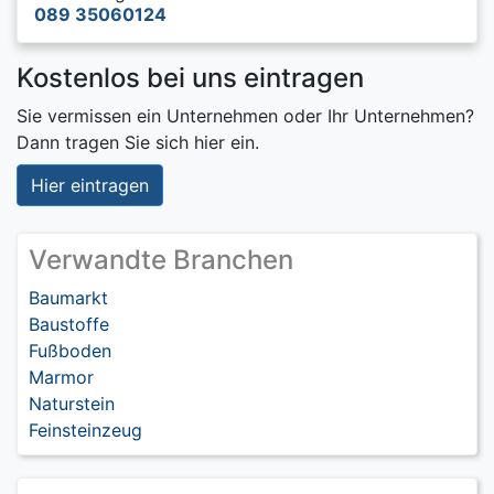
089 35060124
Kostenlos bei uns eintragen
Sie vermissen ein Unternehmen oder Ihr Unternehmen?
Dann tragen Sie sich hier ein.
Hier eintragen
Verwandte Branchen
Baumarkt
Baustoffe
Fußboden
Marmor
Naturstein
Feinsteinzeug