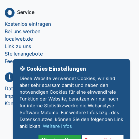
Service
Kostenlos eintragen
Bei uns werben
localweb.de
Link zu uns
Stellenangebote
Feedback
🍪 Cookies Einstellungen
Info
Diese Website verwendet Cookies, wir sind
aber sehr sparsam damit und neben den
Datenschutz
notwendigen Cookies für eine einwandfreie
Impressum
Funktion der Website, benutzen wir nur noch
Kontakt
für interne Statistikzwecke die Webanalyse
Software Matomo. Für weitere Infos bzgl. des
Datenschutzes, können Sie den folgenden Link
anklicken:
Weitere Infos