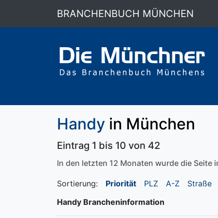
BRANCHENBUCH MÜNCHEN
Handy
in München
Eintrag 1 bis 10 von 42
In den letzten 12 Monaten wurde die Seite
Sortierung:
Priorität
PLZ
A-Z
Straße
Handy Brancheninformation