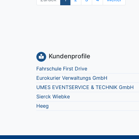
Kundenprofile
Fahrschule First Drive
Eurokurier Verwaltungs GmbH
UMES EVENTSERVICE & TECHNIK GmbH
Sierck Wiebke
Heeg