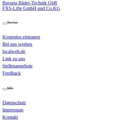
Bavaria Bäder-Technik GbR
FXS-Lifte GmbH und Co.KG
Service
Kostenlos eintragen
Bei uns werben
localweb.de
Link zu uns
Stellenangebote
Feedback
Info
Datenschutz
Impressum
Kontakt