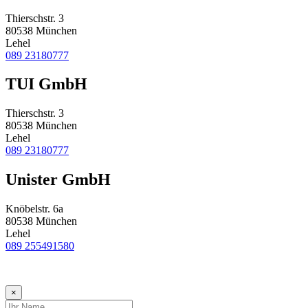
Thierschstr. 3
80538 München
Lehel
089 23180777
TUI GmbH
Thierschstr. 3
80538 München
Lehel
089 23180777
Unister GmbH
Knöbelstr. 6a
80538 München
Lehel
089 255491580
×