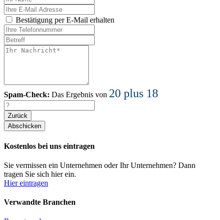
Bestätigung per E-Mail erhalten
20 plus 18
Spam-Check:
Das Ergebnis von
Zurück
Kostenlos bei uns eintragen
Sie vermissen ein Unternehmen oder Ihr Unternehmen? Dann
tragen Sie sich hier ein.
Hier eintragen
Verwandte Branchen