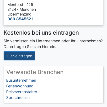
Menterstr. 125
81247 München
Obermenzing
089 8545521
Kostenlos bei uns eintragen
Sie vermissen ein Unternehmen oder Ihr Unternehmen?
Dann tragen Sie sich hier ein.
Hier eintragen
Verwandte Branchen
Busunternehmen
Ferienwohnung
Reiseveranstalter
Sprachreisen