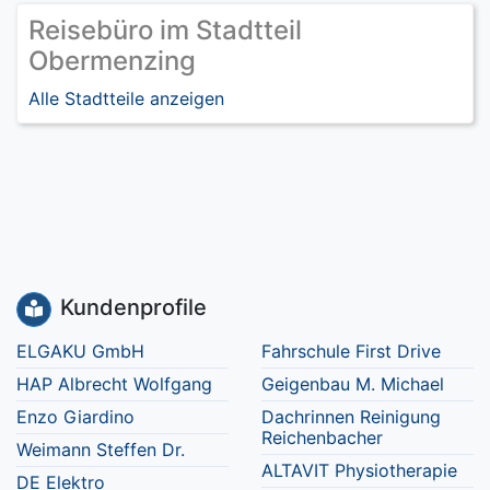
Reisebüro im Stadtteil
Obermenzing
Alle Stadtteile anzeigen
Kundenprofile
ELGAKU GmbH
Fahrschule First Drive
HAP Albrecht Wolfgang
Geigenbau M. Michael
Enzo Giardino
Dachrinnen Reinigung
Reichenbacher
Weimann Steffen Dr.
ALTAVIT Physiotherapie
DE Elektro