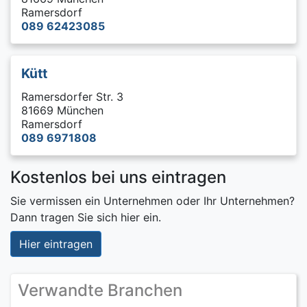
Ramersdorf
089 62423085
Kütt
Ramersdorfer Str. 3
81669 München
Ramersdorf
089 6971808
Kostenlos bei uns eintragen
Sie vermissen ein Unternehmen oder Ihr Unternehmen?
Dann tragen Sie sich hier ein.
Hier eintragen
Verwandte Branchen