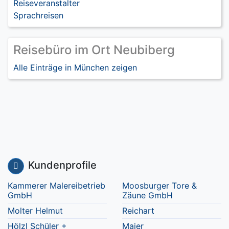
Reiseveranstalter
Sprachreisen
Reisebüro im Ort Neubiberg
Alle Einträge in München zeigen
Kundenprofile
Kammerer Malereibetrieb
Moosburger Tore &
GmbH
Zäune GmbH
Molter Helmut
Reichart
Hölzl Schüler +
Maier