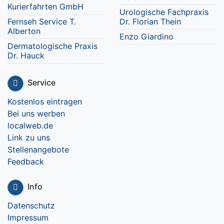
Kurierfahrten GmbH
Urologische Fachpraxis
Fernseh Service T.
Dr. Florian Thein
Alberton
Enzo Giardino
Dermatologische Praxis
Dr. Hauck
Service
Kostenlos eintragen
Bei uns werben
localweb.de
Link zu uns
Stellenangebote
Feedback
Info
Datenschutz
Impressum