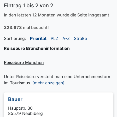
Eintrag 1 bis 2 von 2
In den letzten 12 Monaten wurde die Seite insgesamt
323.673
mal besucht!
Sortierung:
Priorität
PLZ
A-Z
Straße
Reisebüro Brancheninformation
Reisebüro München
Unter Reisebüro versteht man eine Unternehmensform
im Tourismus.
[mehr anzeigen]
Bauer
Hauptstr. 30
85579 Neubiberg