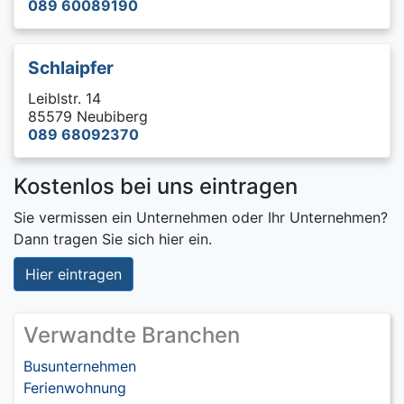
089 60089190
Schlaipfer
Leiblstr. 14
85579 Neubiberg
089 68092370
Kostenlos bei uns eintragen
Sie vermissen ein Unternehmen oder Ihr Unternehmen?
Dann tragen Sie sich hier ein.
Hier eintragen
Verwandte Branchen
Busunternehmen
Ferienwohnung