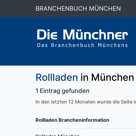
BRANCHENBUCH MÜNCHEN
Rollladen
in München 
1 Eintrag gefunden
In den letzten 12 Monaten wurde die Seite
Rollladen Brancheninformation