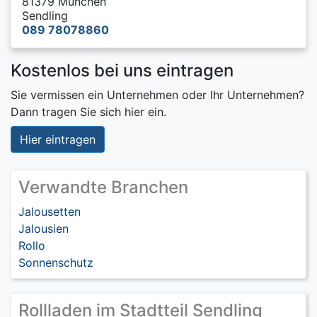
81379 München
Sendling
089 78078860
Kostenlos bei uns eintragen
Sie vermissen ein Unternehmen oder Ihr Unternehmen?
Dann tragen Sie sich hier ein.
Hier eintragen
Verwandte Branchen
Jalousetten
Jalousien
Rollo
Sonnenschutz
Rollladen im Stadtteil Sendling