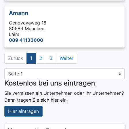
Amann
Genovevaweg 18
80689 München
Laim
089 41133600
Zurück
1
2
3
Weiter
Kostenlos bei uns eintragen
Sie vermissen ein Unternehmen oder Ihr Unternehmen?
Dann tragen Sie sich hier ein.
Hier eintragen