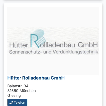
Hütter Rolladenbau GmbH
Balanstr. 34
81669 München
Giesing
Telefon