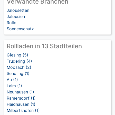
Verwandte Branchen
Jalousetten
Jalousien
Rollo
Sonnenschutz
Rollladen in 13 Stadtteilen
Giesing (5)
Trudering (4)
Moosach (2)
Sendling (1)
Au (1)
Laim (1)
Neuhausen (1)
Ramersdorf (1)
Haidhausen (1)
Milbertshofen (1)