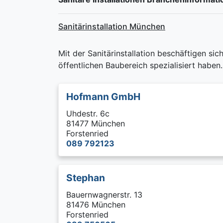
Sanitärinstallation München
Mit der Sanitärinstallation beschäftigen si
öffentlichen Baubereich spezialisiert haben
Hofmann GmbH
Uhdestr. 6c
81477 München
Forstenried
089 792123
Stephan
Bauernwagnerstr. 13
81476 München
Forstenried