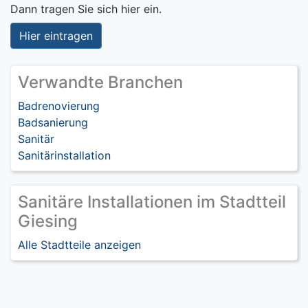
Dann tragen Sie sich hier ein.
Hier eintragen
Verwandte Branchen
Badrenovierung
Badsanierung
Sanitär
Sanitärinstallation
Sanitäre Installationen im Stadtteil
Giesing
Alle Stadtteile anzeigen