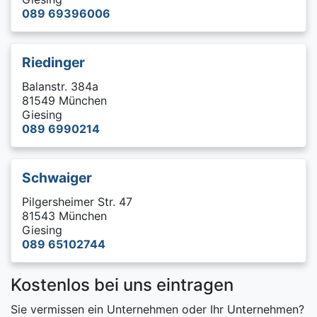
089 69396006
Riedinger
Balanstr. 384a
81549 München
Giesing
089 6990214
Schwaiger
Pilgersheimer Str. 47
81543 München
Giesing
089 65102744
Kostenlos bei uns eintragen
Sie vermissen ein Unternehmen oder Ihr Unternehmen?