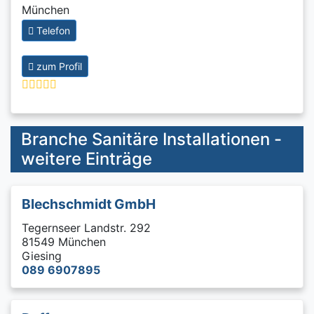
München
Telefon
zum Profil
Branche Sanitäre Installationen -
weitere Einträge
Blechschmidt GmbH
Tegernseer Landstr. 292
81549 München
Giesing
089 6907895