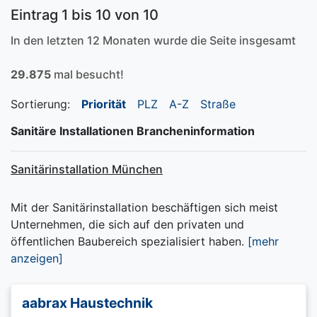
Eintrag 1 bis 10 von 10
In den letzten 12 Monaten wurde die Seite insgesamt
29.875
mal besucht!
Sortierung:
Priorität
PLZ
A-Z
Straße
Sanitäre Installationen Brancheninformation
Sanitärinstallation München
Mit der Sanitärinstallation beschäftigen sich meist
Unternehmen, die sich auf den privaten und
öffentlichen Baubereich spezialisiert haben.
[mehr
anzeigen]
aabrax Haustechnik