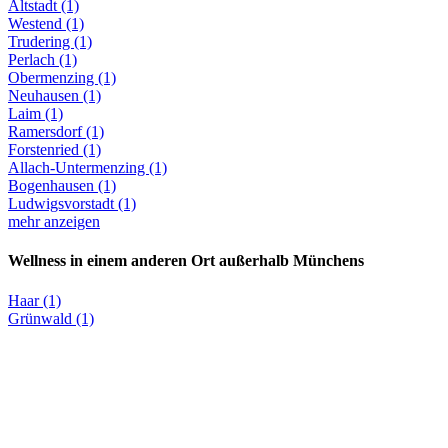
Altstadt (1)
Westend (1)
Trudering (1)
Perlach (1)
Obermenzing (1)
Neuhausen (1)
Laim (1)
Ramersdorf (1)
Forstenried (1)
Allach-Untermenzing (1)
Bogenhausen (1)
Ludwigsvorstadt (1)
mehr anzeigen
Wellness in einem anderen Ort außerhalb Münchens
Haar (1)
Grünwald (1)