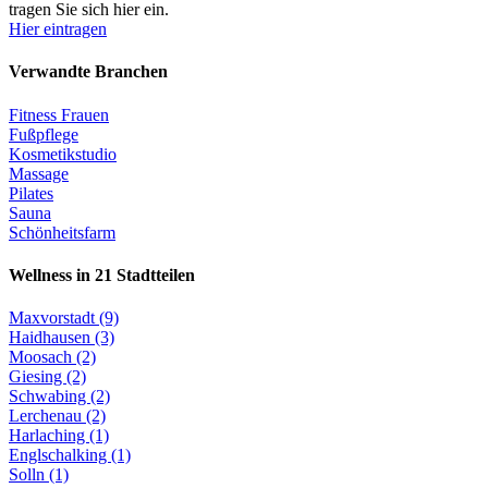
tragen Sie sich hier ein.
Hier eintragen
Verwandte Branchen
Fitness Frauen
Fußpflege
Kosmetikstudio
Massage
Pilates
Sauna
Schönheitsfarm
Wellness in 21 Stadtteilen
Maxvorstadt (9)
Haidhausen (3)
Moosach (2)
Giesing (2)
Schwabing (2)
Lerchenau (2)
Harlaching (1)
Englschalking (1)
Solln (1)