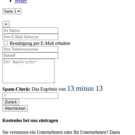
Weiter
×
Bestätigung per E-Mail erhalten
13 minus 13
Spam-Check:
Das Ergebnis von
Zurück
Kostenlos bei uns eintragen
Sie vermissen ein Unternehmen oder Ihr Unternehmen? Dann