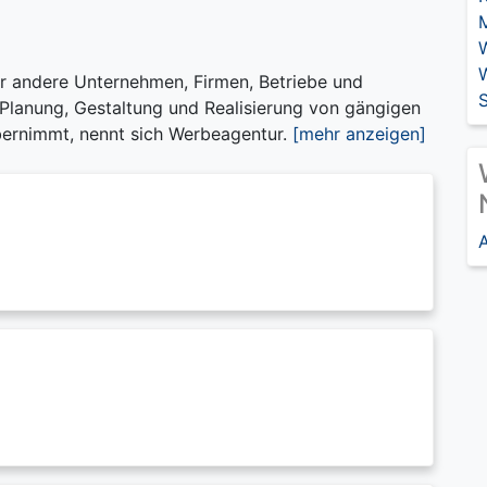
ür andere Unternehmen, Firmen, Betriebe und
 Planung, Gestaltung und Realisierung von gängigen
rnimmt, nennt sich Werbeagentur.
[mehr anzeigen]
A