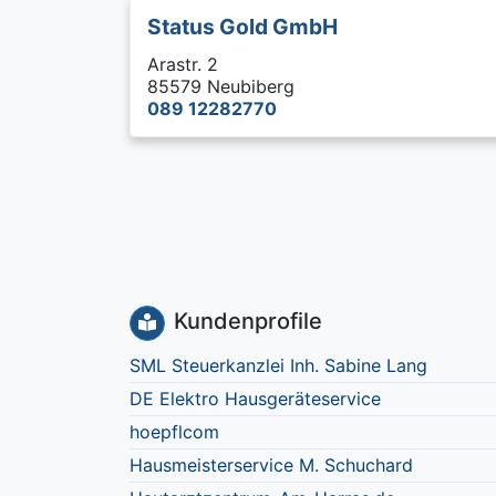
Status Gold GmbH
Arastr. 2
85579 Neubiberg
089 12282770
Kundenprofile
SML Steuerkanzlei Inh. Sabine Lang
DE Elektro Hausgeräteservice
hoepflcom
Hausmeisterservice M. Schuchard