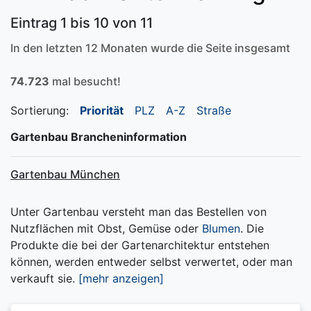
Eintrag 1 bis 10 von 11
In den letzten 12 Monaten wurde die Seite insgesamt
74.723
mal besucht!
Sortierung:
Priorität
PLZ
A-Z
Straße
Gartenbau Brancheninformation
Gartenbau München
Unter Gartenbau versteht man das Bestellen von
Nutzflächen mit Obst, Gemüse oder
Blumen
. Die
Produkte die bei der Gartenarchitektur entstehen
können, werden entweder selbst verwertet, oder man
verkauft sie.
[mehr anzeigen]