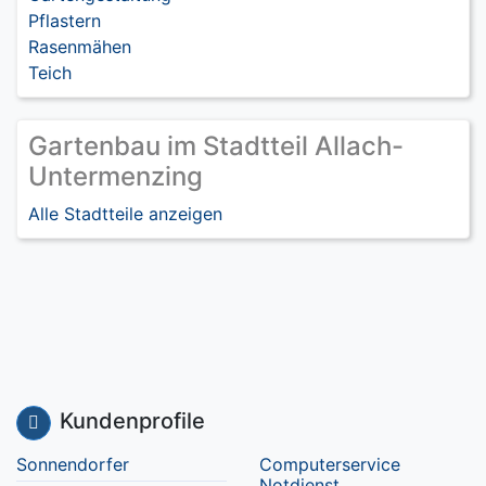
Pflastern
Rasenmähen
Teich
Gartenbau im Stadtteil Allach-
Untermenzing
Alle Stadtteile anzeigen
Kundenprofile
Sonnendorfer
Computerservice
Notdienst