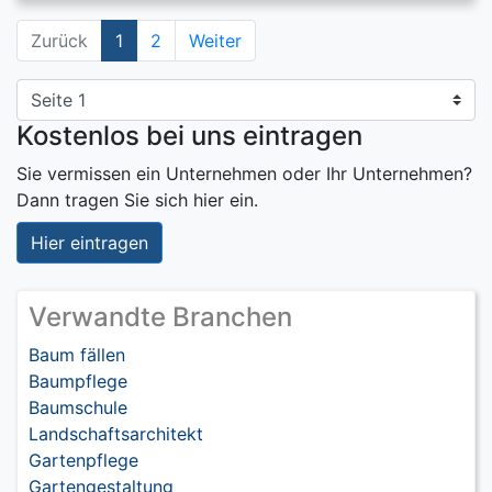
Zurück
1
2
Weiter
Kostenlos bei uns eintragen
Sie vermissen ein Unternehmen oder Ihr Unternehmen?
Dann tragen Sie sich hier ein.
Hier eintragen
Verwandte Branchen
Baum fällen
Baumpflege
Baumschule
Landschaftsarchitekt
Gartenpflege
Gartengestaltung