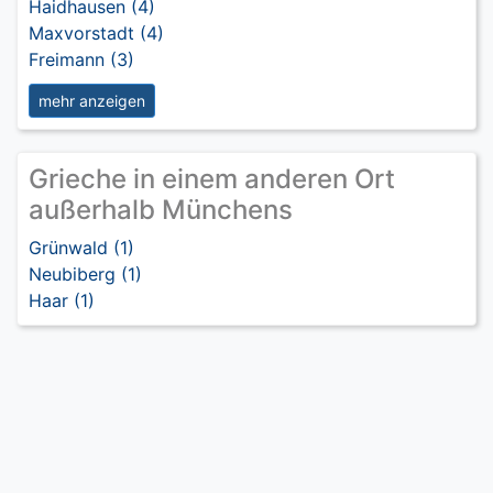
Haidhausen (4)
Maxvorstadt (4)
Freimann (3)
mehr anzeigen
Grieche in einem anderen Ort
außerhalb Münchens
Grünwald (1)
Neubiberg (1)
Haar (1)