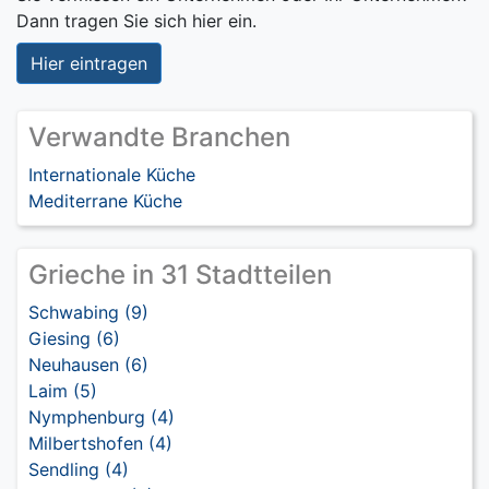
Dann tragen Sie sich hier ein.
Hier eintragen
Verwandte Branchen
Internationale Küche
Mediterrane Küche
Grieche in 31 Stadtteilen
Schwabing (9)
Giesing (6)
Neuhausen (6)
Laim (5)
Nymphenburg (4)
Milbertshofen (4)
Sendling (4)